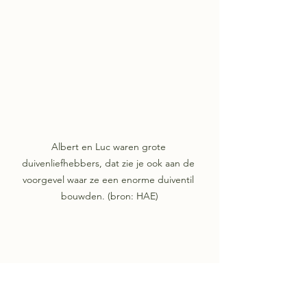
Albert en Luc waren grote 
duivenliefhebbers, dat zie je ook aan de 
voorgevel waar ze een enorme duiventil 
bouwden. (bron: HAE)