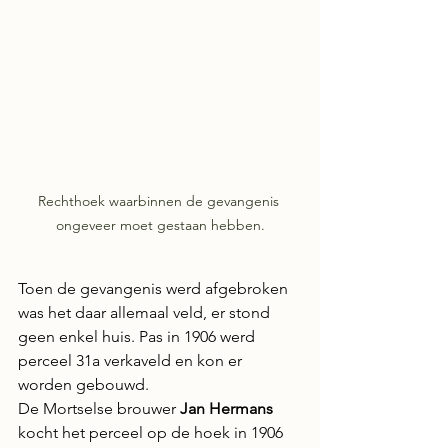
Rechthoek waarbinnen de gevangenis 
ongeveer moet gestaan hebben.
Toen de gevangenis werd afgebroken 
was het daar allemaal veld, er stond 
geen enkel huis. Pas in 1906 werd 
perceel 31a verkaveld en kon er 
worden gebouwd.
De Mortselse brouwer 
Jan Hermans
kocht het perceel op de hoek in 1906 