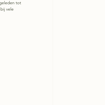
geleden tot 
bij vele 