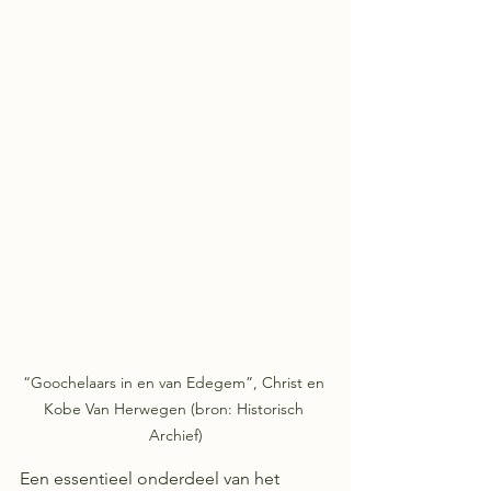
“Goochelaars in en van Edegem”, Christ en 
Kobe Van Herwegen (bron: Historisch 
Archief)
Een essentieel onderdeel van het 