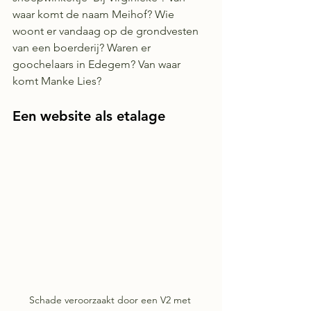
waar komt de naam Meihof? Wie 
woont er vandaag op de grondvesten 
van een boerderij? Waren er 
goochelaars in Edegem? Van waar 
komt Manke Lies?
Een website als etalage
Schade veroorzaakt door een V2 met 