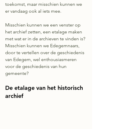
toekomst, maar misschien kunnen we 
er vandaag ook al iets mee.
Misschien kunnen we een venster op 
het archief zetten, een etalage maken 
met wat er in de archieven te vinden is?
Misschien kunnen we Edegemnaars, 
door te vertellen over de geschiedenis 
van Edegem, wel enthousiasmeren 
voor de geschiedenis van hun 
gemeente?
De etalage van het historisch 
archief