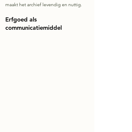
maakt het archief levendig en nuttig.
Erfgoed als 
communicatiemiddel