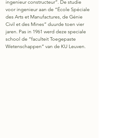
ingenieur constructeur”. De studie 
voor ingenieur aan de “École Spéciale 
des Arts et Manufactures, de Génie 
Civil et des Mines” duurde toen vier 
jaren. Pas in 1961 werd deze speciale 
school de “faculteit Toegepaste 
Wetenschappen” van de KU Leuven.  