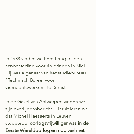
In 1938 vinden we hem terug bij een 
aanbesteding voor rioleringen in Niel. 
Hij was eigenaar van het studiebureau 
“Technisch Bureel voor 
Gemeentewerken” te Rumst. 
In de Gazet van Antwerpen vinden we 
zijn overlijdensbericht. Hieruit leren we 
dat Michel Haesaerts in Leuven 
studeerde, 
oorlogsvrijwilliger was in de 
Eerste Wereldoorlog en nog wel met 