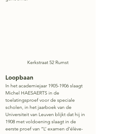
Kerkstraat 52 Rumst
Loopbaan 
In het academiejaar 1905-1906 slaagt 
Michel HAESAERTS in de 
toelatingsproef voor de speciale 
scholen, in het jaarboek van de 
Universiteit van Leuven blijkt dat hij in 
1908 met voldoening slaagt in de 
eerste proef van “L’ examen d’élève-