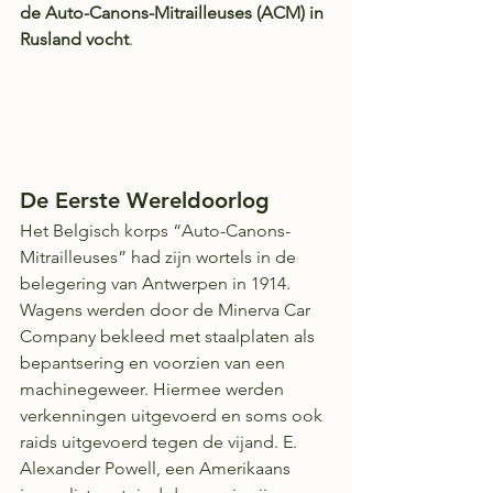
de Auto-Canons-Mitrailleuses (ACM) in 
Rusland vocht
. 
De Eerste Wereldoorlog 
Het Belgisch korps “Auto-Canons-
Mitrailleuses” had zijn wortels in de 
belegering van Antwerpen in 1914. 
Wagens werden door de Minerva Car 
Company bekleed met staalplaten als 
bepantsering en voorzien van een 
machinegeweer. Hiermee werden 
verkenningen uitgevoerd en soms ook 
raids uitgevoerd tegen de vijand. E. 
Alexander Powell, een Amerikaans 