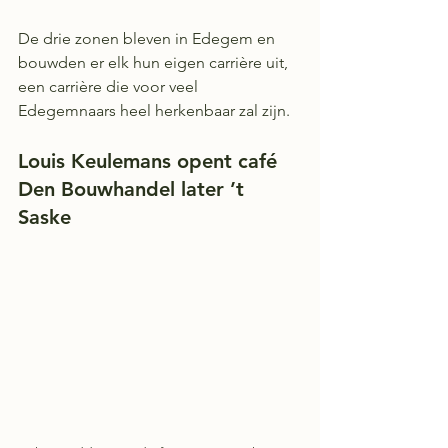
De drie zonen bleven in Edegem en 
bouwden er elk hun eigen carrière uit, 
een carrière die voor veel 
Edegemnaars heel herkenbaar zal zijn.
Louis Keulemans opent café 
Den Bouwhandel later ’t 
Saske