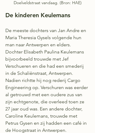
Doelveldstraat vandaag. (Bron: HAE)
De kinderen Keulemans
De meeste dochters van Jan Andre en 
Maria Theresia Gysels volgende hun 
man naar Antwerpen en elders. 
Dochter Elisabeth Paulina Keulemans 
bijvoorbeeld trouwde met Jef 
Verschueren en die had een smederij 
in de Schaliënstraat, Antwerpen. 
Nadien richtte hij nog rederij Cargo 
Engineering op. Verschuren was eerder 
al getrouwd met een oudere zus van 
zijn echtgenote, die overleed toen ze 
27 jaar oud was. Een andere dochter, 
Caroline Keulemans, trouwde met 
Petrus Gysen en zij hadden een café in 
de Hoogstraat in Antwerpen.