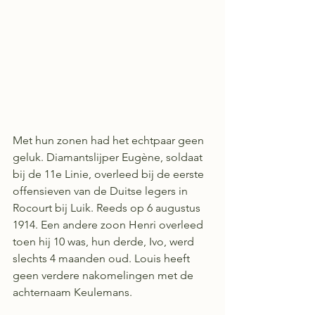
Met hun zonen had het echtpaar geen 
geluk. Diamantslijper Eugène, soldaat 
bij de 11e Linie, overleed bij de eerste 
offensieven van de Duitse legers in 
Rocourt bij Luik. Reeds op 6 augustus 
1914. Een andere zoon Henri overleed 
toen hij 10 was, hun derde, Ivo, werd 
slechts 4 maanden oud. Louis heeft 
geen verdere nakomelingen met de 
achternaam Keulemans.