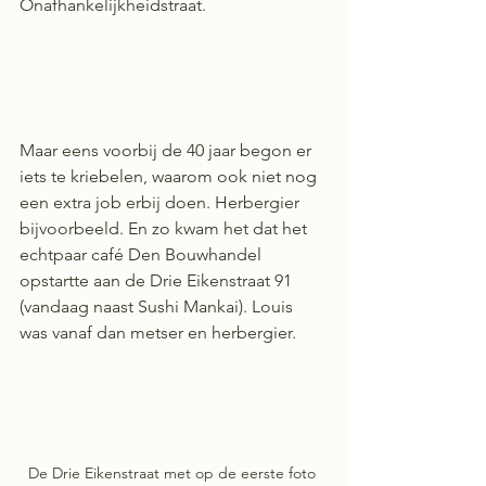
Onafhankelijkheidstraat.
Maar eens voorbij de 40 jaar begon er 
iets te kriebelen, waarom ook niet nog 
een extra job erbij doen. Herbergier 
bijvoorbeeld. En zo kwam het dat het 
echtpaar café Den Bouwhandel 
opstartte aan de Drie Eikenstraat 91 
(vandaag naast Sushi Mankai). Louis 
was vanaf dan metser en herbergier.
De Drie Eikenstraat met op de eerste foto 