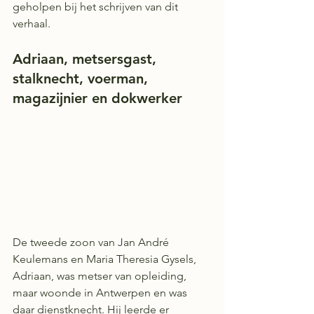
geholpen bij het schrijven van dit 
verhaal.
Adriaan, metsersgast, 
stalknecht, voerman, 
magazijnier en dokwerker
De tweede zoon van Jan André 
Keulemans en Maria Theresia Gysels, 
Adriaan, was metser van opleiding, 
maar woonde in Antwerpen en was 
daar dienstknecht. Hij leerde er 