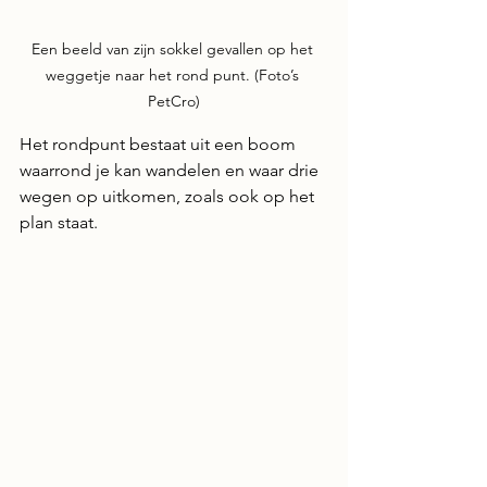
Een beeld van zijn sokkel gevallen op het 
weggetje naar het rond punt. (Foto’s 
PetCro)
Het rondpunt bestaat uit een boom 
waarrond je kan wandelen en waar drie 
wegen op uitkomen, zoals ook op het 
plan staat.