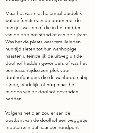
Maar het was niet helemaal duidelijk 
wat de functie van de boom met de 
bankjes was en of die in het midden 
van de doolhof stond of aan de zijkant. 
Was het de plaats waar familieleden 
hun tijd sleten tot hun wanhopige 
naasten uiteindelijk de uitweg uit de 
doolhof hadden gevonden, of was het 
een tussentijdse zen-plek voor 
doolhofgangers die de wanhoop nabij 
zijnde, eindelijk, of nog maar, het 
midden van de doolhof gevonden 
hadden.
Volgens het plan zou er aan de 
oostkant van de doolhof een weggetje 
moeten zijn dat naar een rondpunt 