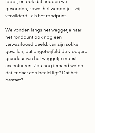
loopt, en ook dat hebben we 
gevonden, zowel het weggetje - vrij 
verwilderd - als het rondpunt.
We vonden langs het weggetje naar 
het rondpunt ook nog een 
verwaarloosd beeld, van zijn sokkel 
gevallen, dat ongetwijfeld de vroegere 
grandeur van het weggetje moest 
accentueren. Zou nog iemand weten 
dat er daar een beeld ligt? Dat het 
bestaat?