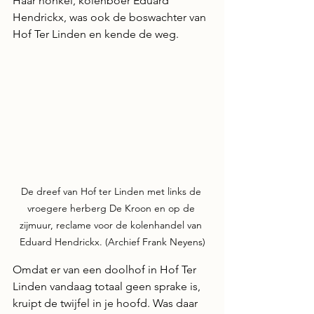
Haar nonkel, kolenboer Eduard 
Hendrickx, was ook de boswachter van 
Hof Ter Linden en kende de weg.
De dreef van Hof ter Linden met links de 
vroegere herberg De Kroon en op de 
zijmuur, reclame voor de kolenhandel van 
Eduard Hendrickx. (Archief Frank Neyens)
Omdat er van een doolhof in Hof Ter 
Linden vandaag totaal geen sprake is, 
kruipt de twijfel in je hoofd. Was daar 