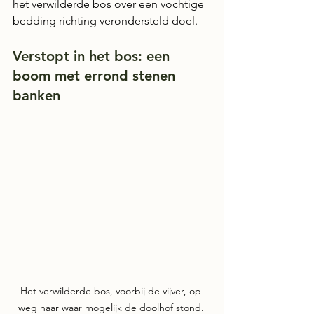
het verwilderde bos over een vochtige 
bedding richting verondersteld doel.
Verstopt in het bos: een 
boom met errond stenen 
banken
Het verwilderde bos, voorbij de vijver, op 
weg naar waar mogelijk de doolhof stond. 