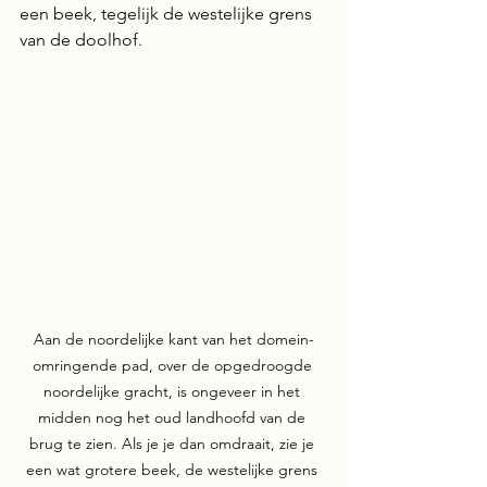
een beek, tegelijk de westelijke grens 
van de doolhof.
Aan de noordelijke kant van het domein-
omringende pad, over de opgedroogde 
noordelijke gracht, is ongeveer in het 
midden nog het oud landhoofd van de 
brug te zien. Als je je dan omdraait, zie je 
een wat grotere beek, de westelijke grens 