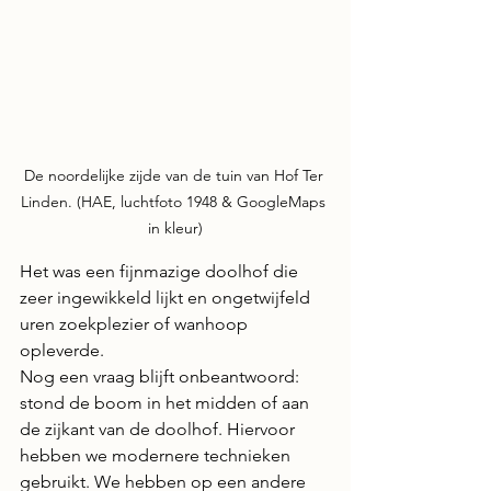
De noordelijke zijde van de tuin van Hof Ter 
Linden. (HAE, luchtfoto 1948 & GoogleMaps 
in kleur)
Het was een fijnmazige doolhof die 
zeer ingewikkeld lijkt en ongetwijfeld 
uren zoekplezier of wanhoop 
opleverde.
Nog een vraag blijft onbeantwoord: 
stond de boom in het midden of aan 
de zijkant van de doolhof. Hiervoor 
hebben we modernere technieken 
gebruikt. We hebben op een andere 