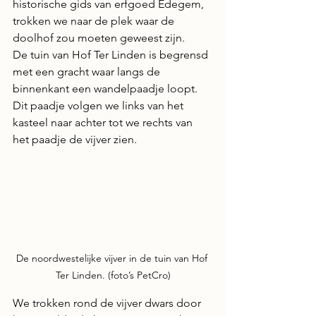
historische gids van erfgoed Edegem, 
trokken we naar de plek waar de 
doolhof zou moeten geweest zijn.
De tuin van Hof Ter Linden is begrensd 
met een gracht waar langs de 
binnenkant een wandelpaadje loopt. 
Dit paadje volgen we links van het 
kasteel naar achter tot we rechts van 
het paadje de vijver zien.
De noordwestelijke vijver in de tuin van Hof 
Ter Linden. (foto’s PetCro)
We trokken rond de vijver dwars door 