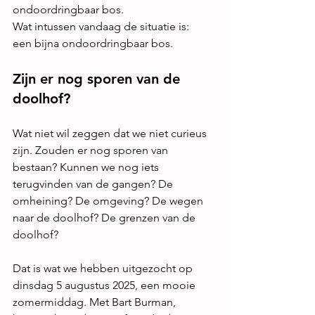
ondoordringbaar bos.
Wat intussen vandaag de situatie is: 
een bijna ondoordringbaar bos.
Zijn er nog sporen van de 
doolhof?
Wat niet wil zeggen dat we niet curieus 
zijn. Zouden er nog sporen van 
bestaan? Kunnen we nog iets 
terugvinden van de gangen? De 
omheining? De omgeving? De wegen 
naar de doolhof? De grenzen van de 
doolhof?
Dat is wat we hebben uitgezocht op 
dinsdag 5 augustus 2025, een mooie 
zomermiddag. Met Bart Burman, 