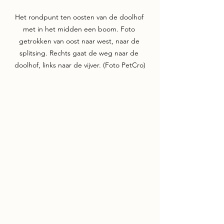
Het rondpunt ten oosten van de doolhof 
met in het midden een boom. Foto 
getrokken van oost naar west, naar de 
splitsing. Rechts gaat de weg naar de 
doolhof, links naar de vijver. (Foto PetCro)