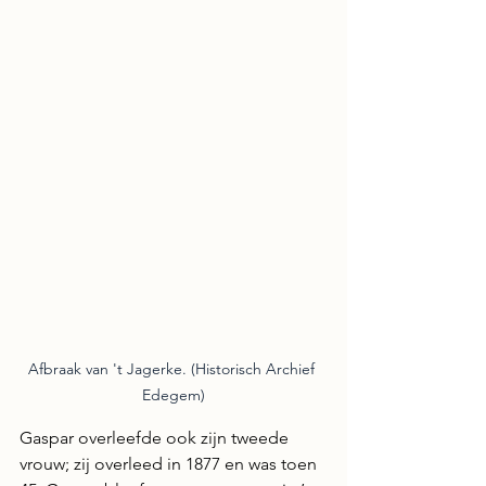
Afbraak van 't Jagerke. (Historisch Archief 
Edegem)
Gaspar overleefde ook zijn tweede 
vrouw; zij overleed in 1877 en was toen 