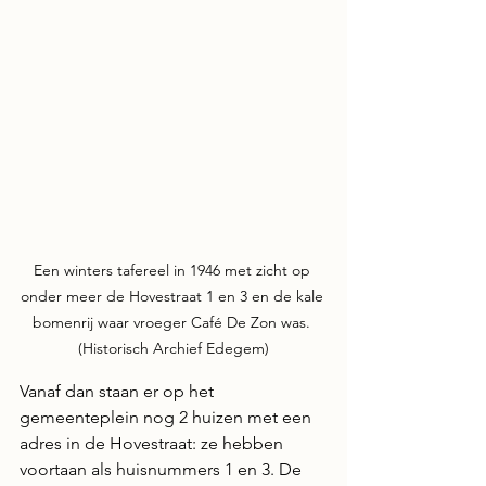
Een winters tafereel in 1946 met zicht op 
onder meer de Hovestraat 1 en 3 en de kale 
bomenrij waar vroeger Café De Zon was. 
(Historisch Archief Edegem)
Vanaf dan staan er op het 
gemeenteplein nog 2 huizen met een 
adres in de Hovestraat: ze hebben 
voortaan als huisnummers 1 en 3. De 