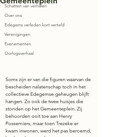
Gemeenteplein
Schatten van verhalen
Over ons
Edegems verleden kort verteld
Verenigingen
Evenementen
Oorlogsverhaal
Soms zijn er van die figuren waarvan de 
bescheiden nalatenschap toch in het 
collectieve Edegemse geheugen blijft 
hangen. Zo ook de twee huisjes die 
stonden op het Gemeenteplein. Zij 
behoorden ooit toe aan Henry 
Possemiers, maar toen Trezeke er 
kwam inwonen, werd het pas beroemd, 