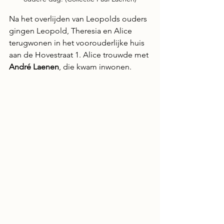
Na het overlijden van Leopolds ouders 
gingen Leopold, Theresia en Alice 
terugwonen in het voorouderlijke huis 
aan de Hovestraat 1. Alice trouwde met 
André Laenen
, die kwam inwonen.