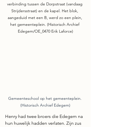
verbinding tussen de Dorpstraat (vandaag 
Strijdersstraat) en de kapel. Het blok, 
aangeduid met een B, werd zo een plein, 
het gemeenteplein. (Historisch Archief 
Edegem/OE_0470 Erik Laforce)
Gemeenteschool op het gemeenteplein. 
(Historisch Archief Edegem)
Henry had twee broers die Edegem na 
hun huwelijk hadden verlaten. Zijn zus 